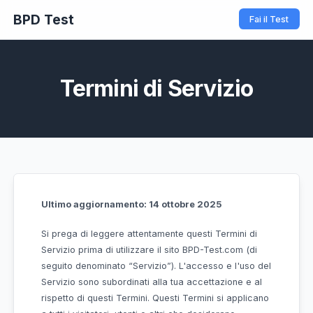
BPD Test
Termini di Servizi
Ultimo aggiornamento: 14 ottobre 2025
Si prega di leggere attentamente questi Termini 
Servizio prima di utilizzare il sito BPD-Test.com (